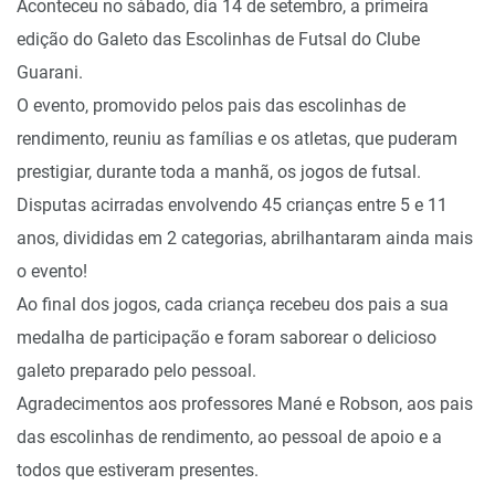
Aconteceu no sábado, dia 14 de setembro, a primeira
edição do Galeto das Escolinhas de Futsal do Clube
Guarani.
O evento, promovido pelos pais das escolinhas de
rendimento, reuniu as famílias e os atletas, que puderam
prestigiar, durante toda a manhã, os jogos de futsal.
Disputas acirradas envolvendo 45 crianças entre 5 e 11
anos, divididas em 2 categorias, abrilhantaram ainda mais
o evento!
Ao final dos jogos, cada criança recebeu dos pais a sua
medalha de participação e foram saborear o delicioso
galeto preparado pelo pessoal.
Agradecimentos aos professores Mané e Robson, aos pais
das escolinhas de rendimento, ao pessoal de apoio e a
todos que estiveram presentes.