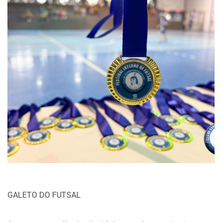
GALETO DO FUTSAL