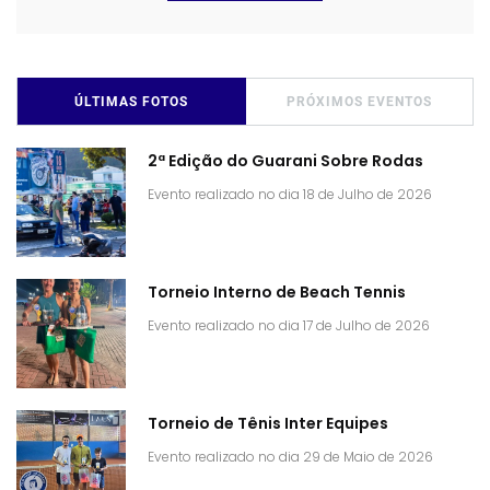
ÚLTIMAS FOTOS
PRÓXIMOS EVENTOS
2ª Edição do Guarani Sobre Rodas
Evento realizado no dia 18 de Julho de 2026
Torneio Interno de Beach Tennis
Evento realizado no dia 17 de Julho de 2026
Torneio de Tênis Inter Equipes
Evento realizado no dia 29 de Maio de 2026