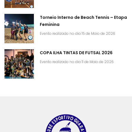
Torneio Interno de Beach Tennis – Etapa
Feminina
Evento realizado no dia 15 de Maio de 2026
COPA ILHA TINTAS DE FUTSAL 2026
Evento realizado no dia 11 de Maio de 2026