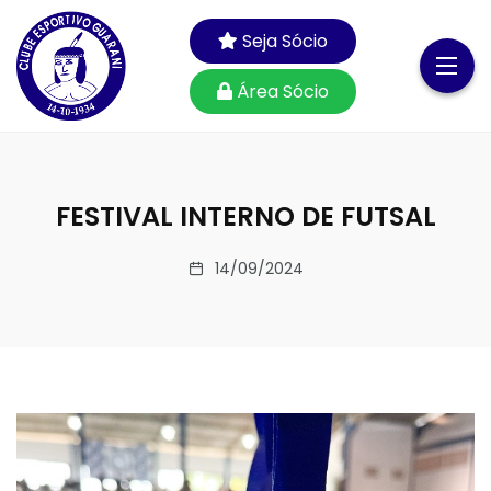
Seja Sócio
Área Sócio
FESTIVAL INTERNO DE FUTSAL
14/09/2024