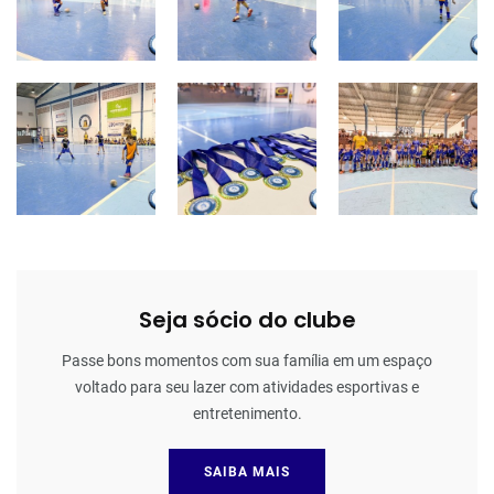
Seja sócio do clube
Passe bons momentos com sua família em um espaço
voltado para seu lazer com atividades esportivas e
entretenimento.
SAIBA MAIS